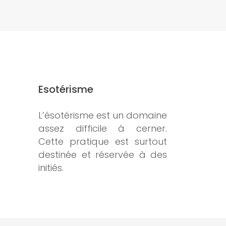
Esotérisme
L’ésotérisme est un domaine
assez difficile à cerner.
Cette pratique est surtout
destinée et réservée à des
initiés.