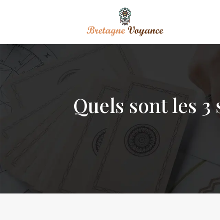
Quels sont les 3