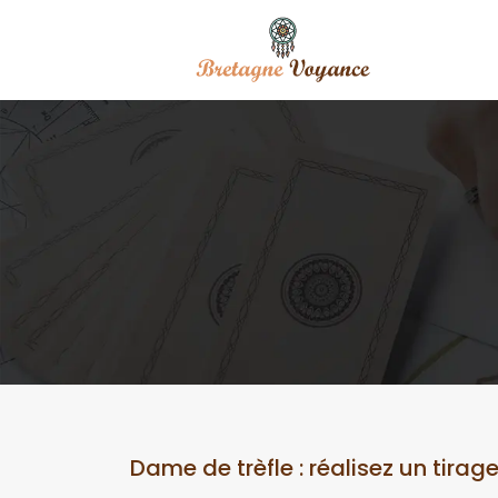
Dame de trèfle : réalisez un tirag