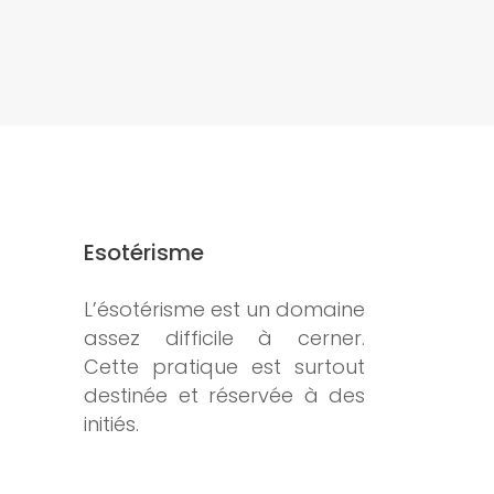
Esotérisme
L’ésotérisme est un domaine
assez difficile à cerner.
Cette pratique est surtout
destinée et réservée à des
initiés.