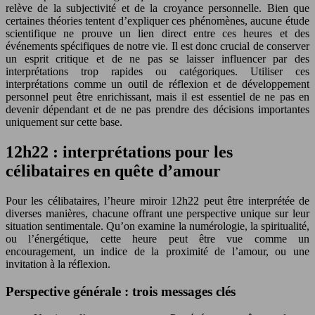
relève de la subjectivité et de la croyance personnelle. Bien que
certaines théories tentent d’expliquer ces phénomènes, aucune étude
scientifique ne prouve un lien direct entre ces heures et des
événements spécifiques de notre vie. Il est donc crucial de conserver
un esprit critique et de ne pas se laisser influencer par des
interprétations trop rapides ou catégoriques. Utiliser ces
interprétations comme un outil de réflexion et de développement
personnel peut être enrichissant, mais il est essentiel de ne pas en
devenir dépendant et de ne pas prendre des décisions importantes
uniquement sur cette base.
12h22 : interprétations pour les
célibataires en quête d’amour
Pour les célibataires, l’heure miroir 12h22 peut être interprétée de
diverses manières, chacune offrant une perspective unique sur leur
situation sentimentale. Qu’on examine la numérologie, la spiritualité,
ou l’énergétique, cette heure peut être vue comme un
encouragement, un indice de la proximité de l’amour, ou une
invitation à la réflexion.
Perspective générale : trois messages clés