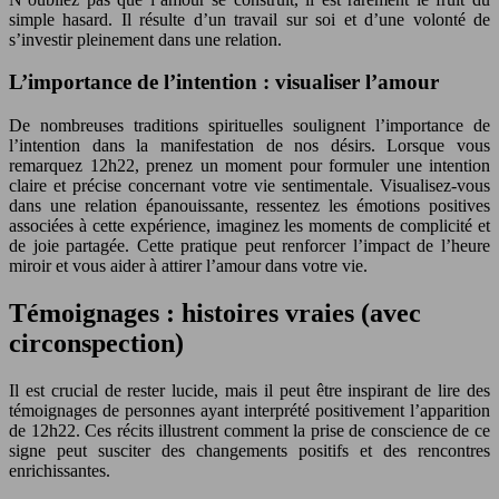
simple hasard. Il résulte d’un travail sur soi et d’une volonté de
s’investir pleinement dans une relation.
L’importance de l’intention : visualiser l’amour
De nombreuses traditions spirituelles soulignent l’importance de
l’intention dans la manifestation de nos désirs. Lorsque vous
remarquez 12h22, prenez un moment pour formuler une intention
claire et précise concernant votre vie sentimentale. Visualisez-vous
dans une relation épanouissante, ressentez les émotions positives
associées à cette expérience, imaginez les moments de complicité et
de joie partagée. Cette pratique peut renforcer l’impact de l’heure
miroir et vous aider à attirer l’amour dans votre vie.
Témoignages : histoires vraies (avec
circonspection)
Il est crucial de rester lucide, mais il peut être inspirant de lire des
témoignages de personnes ayant interprété positivement l’apparition
de 12h22. Ces récits illustrent comment la prise de conscience de ce
signe peut susciter des changements positifs et des rencontres
enrichissantes.