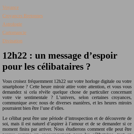
Voyance
Croyances Bretonnes
Astrologie
Cartomancie
Divination
12h22 : un message d’espoir
pour les célibataires ?
Vous croisez fréquemment 12h22 sur votre horloge digitale ou votre
smartphone ? Cette heure miroir attire votre attention, et vous vous
demandez si cela révèle quelque chose de particulier concernant
votre vie sentimentale ? L’univers, selon certaines croyances,
communique avec nous de diverses manières, et les heures miroirs
pourraient bien être l’une d’elles.
Le célibat peut être une période d’introspection et de découverte de
soi, mais il est naturel d’aspirer à l’amour et de se demander si ce
moment finira par arriver. Nous étudierons comment elle peut être