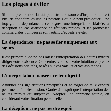
Les pièges à éviter
Si l’interprétation de 12h22 peut être une source d’inspiration, il est
vital de connaître les risques potentiels qu’elle peut provoquer. Une
trop grande dépendance à ces signes, une interprétation biaisée, la
déception en cas d’absence de résultats rapides, et les promesses
commerciales trompeuses sont autant d’écueils à éviter.
La dépendance : ne pas se fier uniquement aux
signes
Il est primordial de ne pas laisser l’interprétation des heures miroirs
diriger votre existence. Concentrez-vous sur votre intuition et prenez
des décisions éclairées, basées sur vos valeurs et vos aspirations.
L’interprétation biaisée : rester objectif
Attribuer des significations précipitées et se forger de faux espoirs
peut mener à la désillusion. Gardez à l’esprit que l’interprétation des
heures miroirs est subjective. Adoptez une approche souple, en
considérant votre situation personnelle.
La déception : ne pas perdre espoir